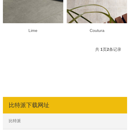
Lime
Coutura
共
1
页
2
条记录
比特派下载网址
比特派